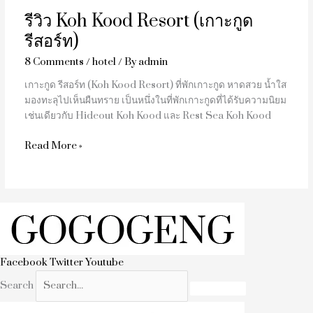
รีวิว Koh Kood Resort (เกาะกูด
รีสอร์ท)
8 Comments
/
hotel
/ By
admin
เกาะกูด รีสอร์ท (Koh Kood Resort) ที่พักเกาะกูด หาดสวย น้ำใส
มองทะลุไปเห็นผืนทราย เป็นหนึ่งในที่พักเกาะกูดที่ได้รับความนิยม
เช่นเดียวกับ Hideout Koh Kood และ Rest Sea Koh Kood
Read More »
Facebook
Twitter
Youtube
Search