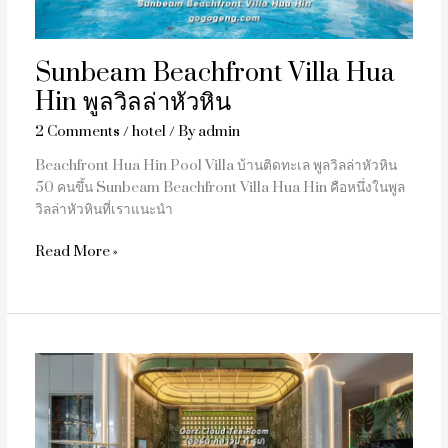
หัวหิน
Sunbeam Beachfront Villa Hua
Hin พูลวิลล่าหัวหิน
2 Comments
/
hotel
/ By
admin
Beachfront Hua Hin Pool Villa บ้านติดทะเล พูลวิลล่าหัวหิน
50 คนขึ้น Sunbeam Beachfront Villa Hua Hin คือหนึ่งในพูล
วิลล่าหัวหินที่เราแนะนำ
Read More »
Oort
Cloud
Tea
Room