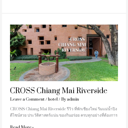
CROSS
Chiang
Mai
Riverside
CROSS Chiang Mai Riverside
Leave a Comment
/
hotel
/ By
admin
CROSS Chiang Mai Riverside รีวิว ที่พักเชียงใหม่ ริมแม่น้ำปิง
ดีไซน์สวย ประวัติศาสตร์แน่น ของกินอร่อย ครบทุกอย่างที่ต้องการ
Read More »