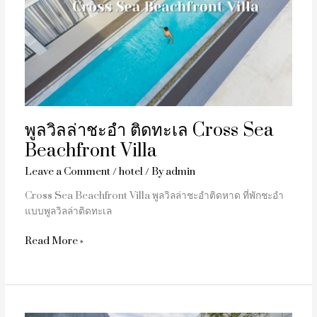
ทะเล
Cross
Sea
Beachfront
Villa
พูลวิลล่าชะอำ ติดทะเล Cross Sea
Beachfront Villa
Leave a Comment
/
hotel
/ By
admin
Cross Sea Beachfront Villa พูลวิลล่าชะอำติดหาด ที่พักชะอำ
แบบพูลวิลล่าติดทะเล
Read More »