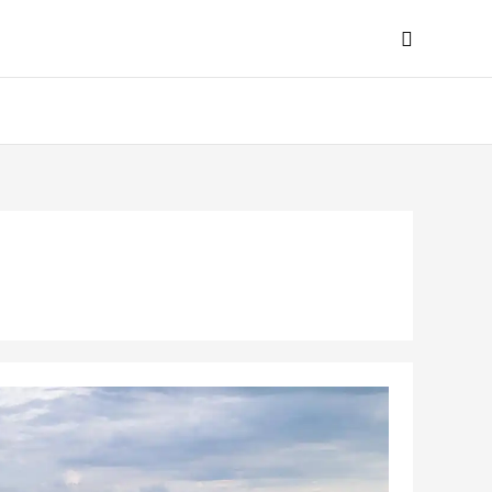
Search