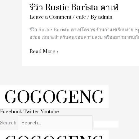
รีวิว Rustic Barista คาเฟ่
Leave a Comment
/
cafe
/ By
admin
รีวิว Rustic Barista คาเฟ่โคราช ร้านกาแฟเรียบง่าย S
อร่อย เหมาะสำหรับคนชอบความสงบ หรืออยากมาพบกับ
Read More »
Facebook
Twitter
Youtube
Search