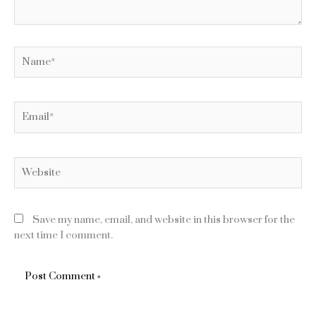
Name*
Email*
Website
Save my name, email, and website in this browser for the
next time I comment.