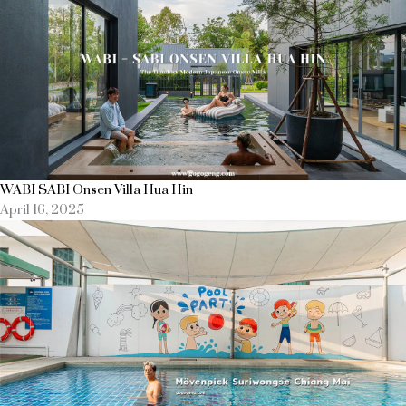
WABI SABI Onsen Villa Hua Hin
April 16, 2025