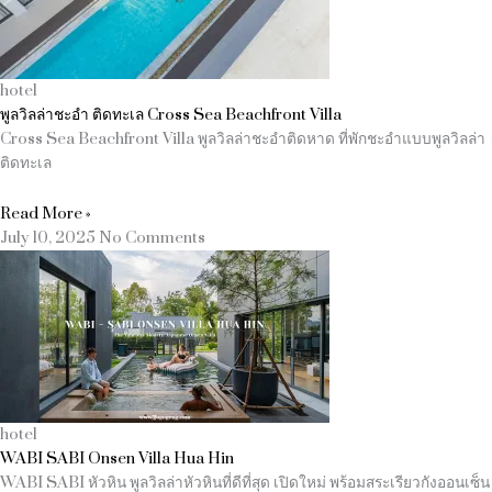
hotel
พูลวิลล่าชะอำ ติดทะเล Cross Sea Beachfront Villa
Cross Sea Beachfront Villa พูลวิลล่าชะอำติดหาด ที่พักชะอำแบบพูลวิลล่า
ติดทะเล
Read More »
July 10, 2025
No Comments
hotel
WABI SABI Onsen Villa Hua Hin
WABI SABI หัวหิน พูลวิลล่าหัวหินที่ดีที่สุด เปิดใหม่ พร้อมสระเรียวกังออนเซ็น