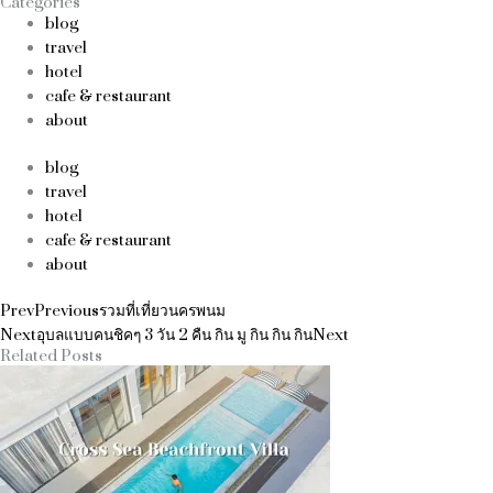
Categories
blog
travel
hotel
cafe & restaurant
about
blog
travel
hotel
cafe & restaurant
about
Prev
Previous
รวมที่เที่ยวนครพนม
Next
อุบลแบบคนชิคๆ 3 วัน 2 คืน กิน มู กิน กิน กิน
Next
Related Posts