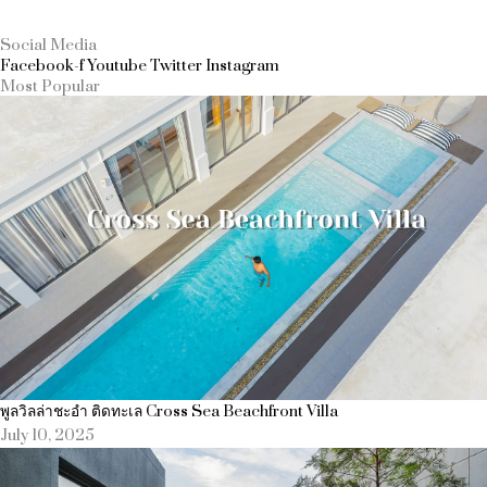
Social Media
Facebook-f
Youtube
Twitter
Instagram
Most Popular
พูลวิลล่าชะอำ ติดทะเล Cross Sea Beachfront Villa
July 10, 2025