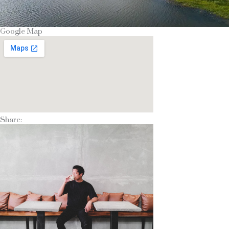
Google Map
Share: