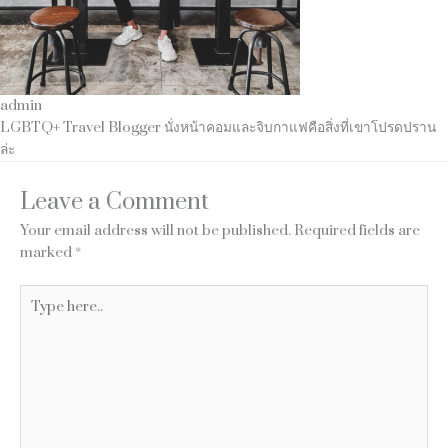
admin
LGBTQ+ Travel Blogger นั่งหน้าคอมและจิบกาแฟคือสิ่งที่เขาโปรดปราน
ล่ะ
Leave a Comment
Your email address will not be published.
Required fields are
marked
*
Type
here..