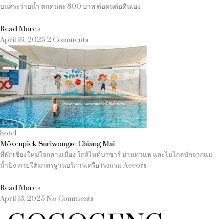
บนสระว่ายน้ำ ตกคนละ 800 บาท ต่อคนต่อคืนเอง
Read More »
April 16, 2025
2 Comments
hotel
Mövenpick Suriwongse Chiang Mai
ที่พักเชียงใหม่ใจกลางเมือง ใกล้ไนท์บาซาร์ ย่านท่าแพ และไม่ไกลนักจากแม่
น้ำปิง ภายใต้มาตรฐานบริการเครือโรงแรม Accors
Read More »
April 13, 2025
No Comments