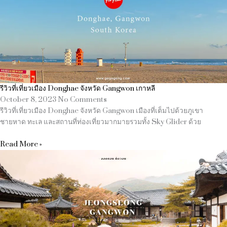
รีวิวที่เที่ยวเมือง Donghae จังหวัด Gangwon เกาหลี
October 8, 2023
No Comments
รีวิวที่เที่ยวเมือง Donghae จังหวัด Gangwon เมืองที่เต็มไปด้วยภูเขา
ชายหาด ทะเล และสถานที่ท่องเที่ยวมากมายรวมทั้ง Sky Glider ด้วย
Read More »