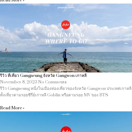
Read More »
รีวิว ที่เที่ยว Gangneung จังหวัด Gangwon เกาหลี
November 8, 2023
No Comments
รีวิว Gangneung หนึ่งในเมืองท่องเที่ยวของจังหวัด Gangwon ประเทศเกาหลี
ทั้งเที่ยวตามรอยซีรี่ย์เกาหลี Goblin หรือตามรอย MV ของ BTS
Read More »