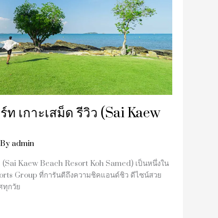
ร์ท เกาะเสม็ด รีวิว (Sai Kaew
 By
admin
ม็ด (Sai Kaew Beach Resort Koh Samed) เป็นหนึ่งใน
rts Group ที่การันตีถึงความชิคแอนด์ชิว ดีไซน์สวย
ศทุกวัย