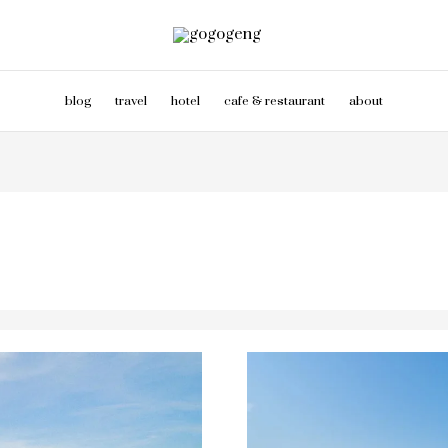
blog
travel
hotel
cafe & restaurant
about
ทราย
แก้ว
บีช
รีสอร์ท