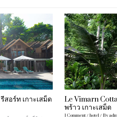
Le
Vimarn
Cottage
&
Spa รีวิว
เลอ
วิมาน
อ่าว
พร้าว
เกาะ
เสม็ด
 รีสอร์ท เกาะเสม็ด
Le Vimarn Cottag
พร้าว เกาะเสม็ด
1 Comment
/
hotel
/ By
adm