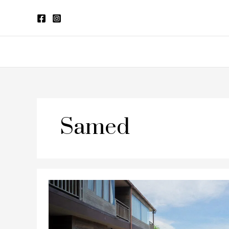
Skip
to
content
Samed
รีวิว
บ้าน
พลอย
สี