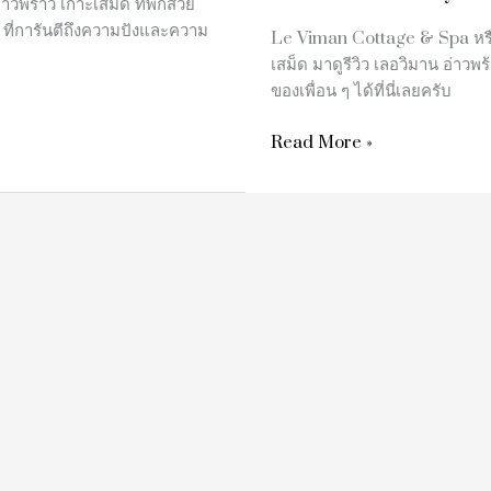
่าวพร้าว เกาะเสม็ด ที่พักสวย
ที่การันตีถึงความปังและความ
Le Viman Cottage & Spa หรือ 
เสม็ด มาดูรีวิว เลอวิมาน อ่าวพ
ของเพื่อน ๆ ได้ที่นี่เลยครับ
Read More »