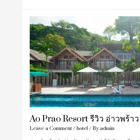
Ao
Prao
Resort
รีวิว
อ่าว
พร้าว
รีสอร์ท
เกาะ
เสม็ด
Ao Prao Resort รีวิว อ่าวพร้าว
Leave a Comment
/
hotel
/ By
admin