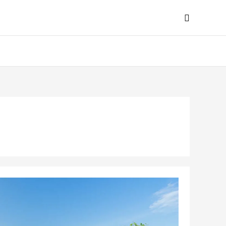
Search