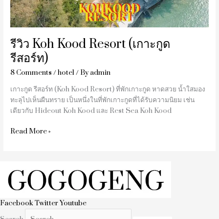
รีวิว Koh Kood Resort (เกาะกูด
รีสอร์ท)
8 Comments
/
hotel
/ By
admin
เกาะกูด รีสอร์ท (Koh Kood Resort) ที่พักเกาะกูด หาดสวย น้ำใสมอง
ทะลุไปเห็นผืนทราย เป็นหนึ่งในที่พักเกาะกูดที่ได้รับความนิยม เช่น
เดียวกับ Hideout Koh Kood และ Rest Sea Koh Kood
Read More »
Facebook
Twitter
Youtube