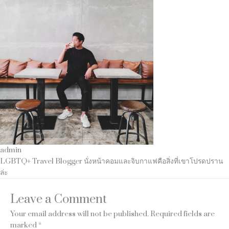
admin
LGBTQ+ Travel Blogger นั่งหน้าคอมและจิบกาแฟคือสิ่งที่เขาโปรดปราน
ล่ะ
Leave a Comment
Your email address will not be published.
Required fields are
marked
*