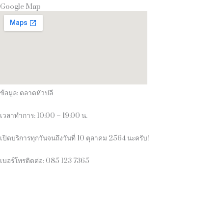
Google Map
ข้อมูล: ตลาดหัวปลี
เวลาทำการ
: 10:00 – 19:00
น
.
เปิดบริการทุกวันจนถึงวันที่
10
ตุลาคม
2564
นะครับ
!
เบอร์โทรติดต่อ
: 085 123 7365