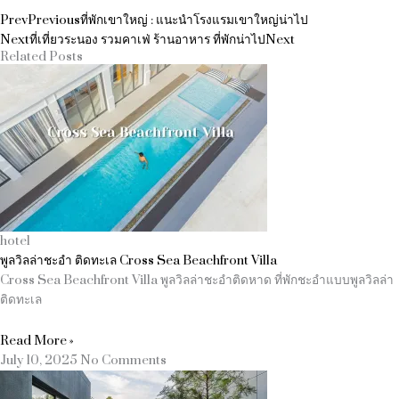
Prev
Previous
ที่พักเขาใหญ่ : แนะนำโรงแรมเขาใหญ่น่าไป
Next
ที่เที่ยวระนอง รวมคาเฟ่ ร้านอาหาร ที่พักน่าไป
Next
Related Posts
hotel
พูลวิลล่าชะอำ ติดทะเล Cross Sea Beachfront Villa
Cross Sea Beachfront Villa พูลวิลล่าชะอำติดหาด ที่พักชะอำแบบพูลวิลล่า
ติดทะเล
Read More »
July 10, 2025
No Comments