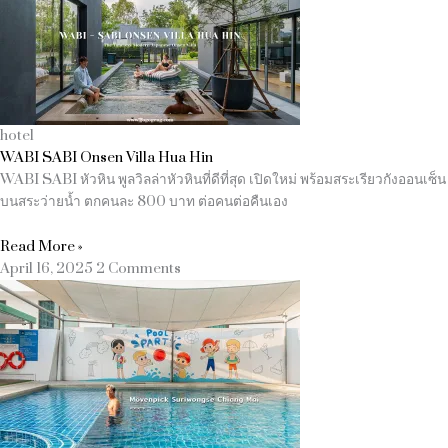
hotel
WABI SABI Onsen Villa Hua Hin
WABI SABI หัวหิน พูลวิลล่าหัวหินที่ดีที่สุด เปิดใหม่ พร้อมสระเรียวกังออนเซ็น
บนสระว่ายน้ำ ตกคนละ 800 บาท ต่อคนต่อคืนเอง
Read More »
April 16, 2025
2 Comments