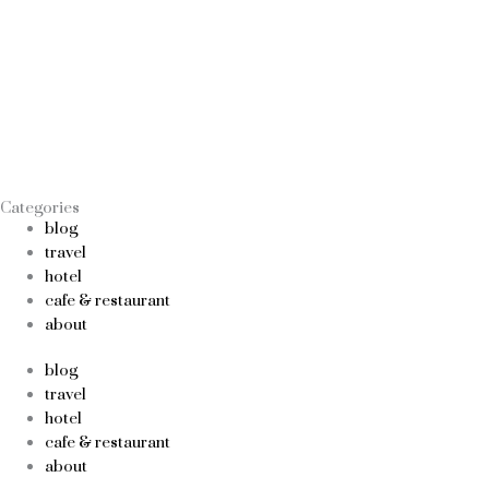
Categories
blog
travel
hotel
cafe & restaurant
about
blog
travel
hotel
cafe & restaurant
about