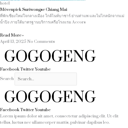
hotel
Mövenpick Suriwongse Chiang Mai
ที่พักเชียงใหม่ใจกลางเมือง ใกล้ไนท์บาซาร์ ย่านท่าแพ และไม่ไกลนักจากแม่
น้ำปิง ภายใต้มาตรฐานบริการเครือโรงแรม Accors
Read More »
April 13, 2025
No Comments
Facebook
Twitter
Youtube
Search
Facebook
Twitter
Youtube
Lorem ipsum dolor sit amet, consectetur adipiscing elit. Ut elit
tellus, luctus nec ullamcorper mattis, pulvinar dapibus leo.