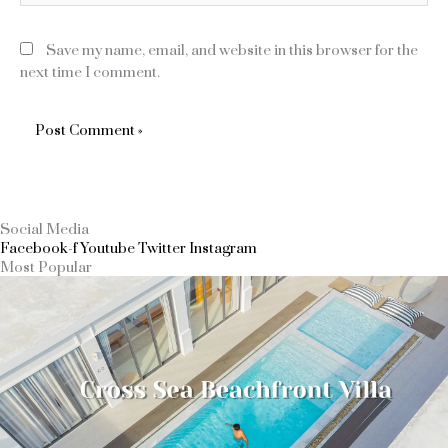
Save my name, email, and website in this browser for the
next time I comment.
Social Media
Facebook-f
Youtube
Twitter
Instagram
Most Popular