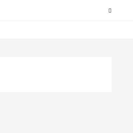
Search