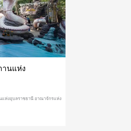
สถานแห่ง
านแห่งอุบลราชธานี อาณาจักรแห่ง