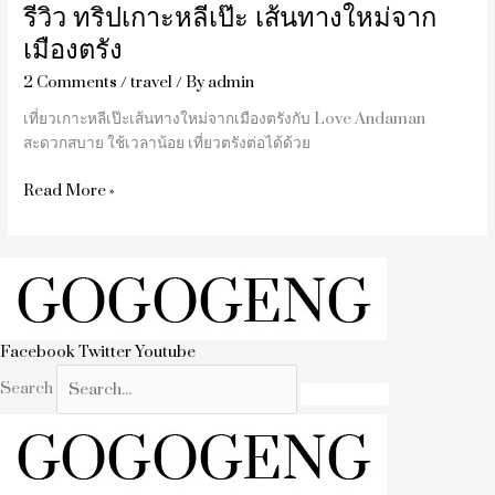
รีวิว ทริปเกาะหลีเป๊ะ เส้นทางใหม่จาก
เมืองตรัง
2 Comments
/
travel
/ By
admin
เที่ยวเกาะหลีเป๊ะเส้นทางใหม่จากเมืองตรังกับ Love Andaman
สะดวกสบาย ใช้เวลาน้อย เที่ยวตรังต่อได้ด้วย
Read More »
Facebook
Twitter
Youtube
Search