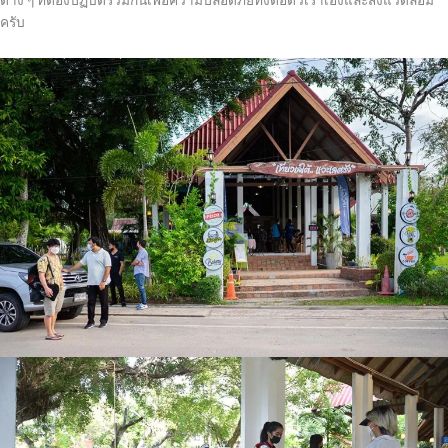
ต่าง ๆ ที่ต้องปฏิบัติร่วมกันเพื่อความปลอดภัยทั้งต่อตัวเราเองและสิ่งแวดล้อม
ครับ