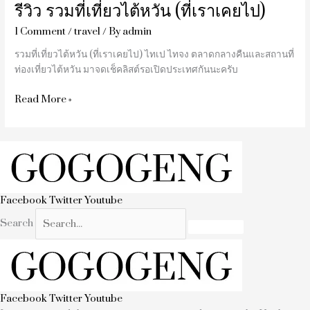
รีวิว รวมที่เที่ยวไต้หวัน (ที่เราเคยไป)
1 Comment
/
travel
/ By
admin
รวมที่เที่ยวไต้หวัน (ที่เราเคยไป) ไทเป ไทจง ตลาดกลางคืนและสถานที่
ท่องเที่ยวไต้หวัน มาจดเช็คลิสต์รอเปิดประเทศกันนะครับ
Read More »
Facebook
Twitter
Youtube
Search
Facebook
Twitter
Youtube