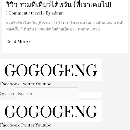
รีวิว รวมที่เที่ยวไต้หวัน (ที่เราเคยไป)
1 Comment
/
travel
/ By
admin
รวมที่เที่ยวไต้หวัน (ที่เราเคยไป) ไทเป ไทจง ตลาดกลางคืนและสถานที่
ท่องเที่ยวไต้หวัน มาจดเช็คลิสต์รอเปิดประเทศกันนะครับ
Read More »
Facebook
Twitter
Youtube
Search
Facebook
Twitter
Youtube