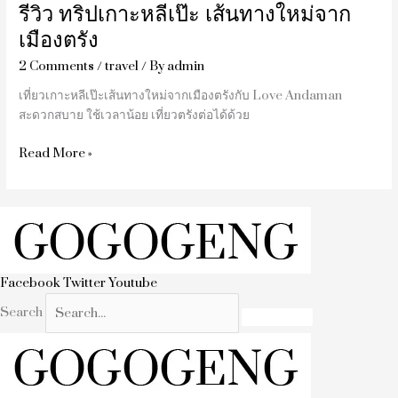
รีวิว ทริปเกาะหลีเป๊ะ เส้นทางใหม่จาก
เมืองตรัง
2 Comments
/
travel
/ By
admin
เที่ยวเกาะหลีเป๊ะเส้นทางใหม่จากเมืองตรังกับ Love Andaman
สะดวกสบาย ใช้เวลาน้อย เที่ยวตรังต่อได้ด้วย
Read More »
Facebook
Twitter
Youtube
Search