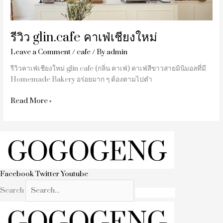
รีวิว glin.cafe คาเฟ่เชียงใหม่
Leave a Comment
/
cafe
/ By
admin
รีวิวคาเฟ่เชียงใหม่ glin cafe (กลิ่น คาเฟ่) คาเฟ่สีขาวสายมินิมอลที่มี
Homemade Bakery อร่อยมาก ๆ ต้องตามไปตำ
Read More »
Facebook
Twitter
Youtube
Search