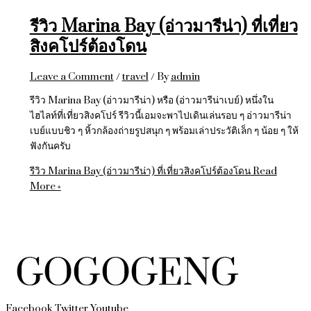
รีวิว Marina Bay (อ่าวมารีน่า) ที่เที่ยว
สิงคโปร์ต้องโดน
Leave a Comment
/
travel
/ By
admin
รีวิว Marina Bay (อ่าวมารีน่า) หรือ (อ่าวมารีน่าเบย์) หนึ่งใน
ไฮไลท์ที่เที่ยวสิงคโปร์ รีวิวนี้เอมจะพาไปเดินเล่นรอบ ๆ อ่าวมารีน่า
เบย์แบบชิว ๆ หิ้วกล้องถ่ายรูปสนุก ๆ พร้อมเล่าประวัติเล็ก ๆ น้อย ๆ ให้
ฟังกันครับ
รีวิว Marina Bay (อ่าวมารีน่า) ที่เที่ยวสิงคโปร์ต้องโดน
Read
More »
Facebook
Twitter
Youtube