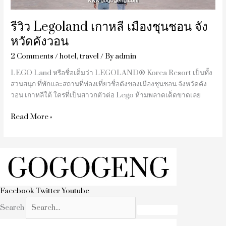
วอน
รีวิว Legoland เกาหลี เมืองชุนชอน จัง
หวัดคังวอน
2 Comments
/
hotel
,
travel
/ By
admin
LEGO Land หรือชื่อเต็มว่า LEGOLAND® Korea Resort เป็นทั้ง
สวนสนุก ที่พักและสถานที่ท่องเที่ยวชื่อดังของเมืองชุนชอน จังหวัดคัง
วอน เกาหลีใต้ ใครที่เป็นสาวกตัวต่อ Lego ห้ามพลาดเด็ดขาดเลย
Read More »
Facebook
Twitter
Youtube
Search