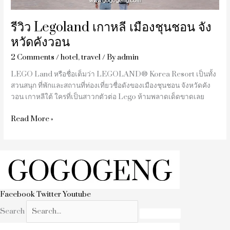
วอน
รีวิว Legoland เกาหลี เมืองชุนชอน จัง
หวัดคังวอน
2 Comments
/
hotel
,
travel
/ By
admin
LEGO Land หรือชื่อเต็มว่า LEGOLAND® Korea Resort เป็นทั้ง
สวนสนุก ที่พักและสถานที่ท่องเที่ยวชื่อดังของเมืองชุนชอน จังหวัดคัง
วอน เกาหลีใต้ ใครที่เป็นสาวกตัวต่อ Lego ห้ามพลาดเด็ดขาดเลย
Read More »
Facebook
Twitter
Youtube
Search