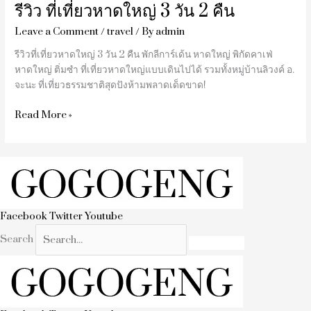
รีวิว ที่เที่ยวหาดใหญ่ 3 วัน 2 คืน
Leave a Comment
/
travel
/ By
admin
รีวิวที่เที่ยวหาดใหญ่ 3 วัน 2 คืน พักลีการ์เด้น หาดใหญ่ พิกัดคาเฟ่
หาดใหญ่ ติ่มซำ ที่เที่ยวหาดใหญ่แบบเดินไปได้ รวมทั้งหมู่บ้านลิวงค์ อ.
จะนะ ที่เที่ยวธรรมชาติสุดปังห้ามพลาดเด็ดขาด!
Read More »
Facebook
Twitter
Youtube
Search