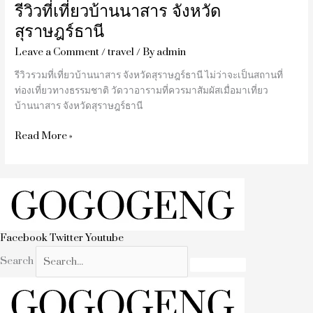
รีวิวที่เที่ยวบ้านนาสาร จังหวัด
สุราษฎร์ธานี
Leave a Comment
/
travel
/ By
admin
รีวิวรวมที่เที่ยวบ้านนาสาร จังหวัดสุราษฎร์ธานี ไม่ว่าจะเป็นสถานที่
ท่องเที่ยวทางธรรมชาติ วัดวาอารามที่ควรมาสัมผัสเมื่อมาเที่ยว
บ้านนาสาร จังหวัดสุราษฎร์ธานี
Read More »
Facebook
Twitter
Youtube
Search