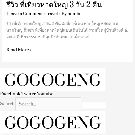
รีวิว ที่เที่ยวหาดใหญ่ 3 วัน 2 คืน
Leave a Comment
/
travel
/ By
admin
รีวิวที่เที่ยวหาดใหญ่ 3 วัน 2 คืน พักลีการ์เด้น หาดใหญ่ พิกัดคาเฟ่
หาดใหญ่ ติ่มซำ ที่เที่ยวหาดใหญ่แบบเดินไปได้ รวมทั้งหมู่บ้านลิวงค์ อ.
จะนะ ที่เที่ยวธรรมชาติสุดปังห้ามพลาดเด็ดขาด!
Read More »
Facebook
Twitter
Youtube
Search