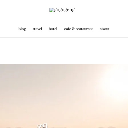
blog
travel
hotel
cafe & restaurant
about