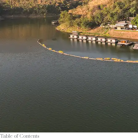
Table of Contents