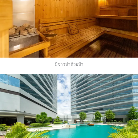
มีซาวน่าด้วยน้า