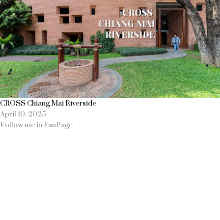
CROSS Chiang Mai Riverside
April 10, 2025
Follow me in FanPage