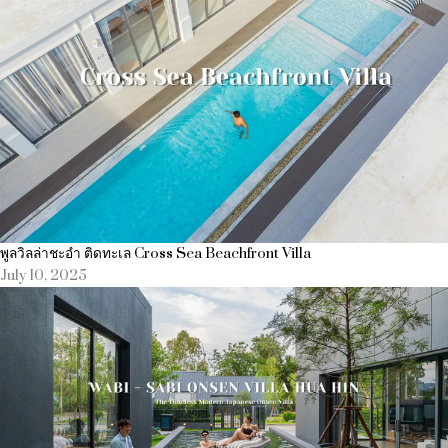
พูลวิลล่าชะอำ ติดทะเล Cross Sea Beachfront Villa
July 10, 2025