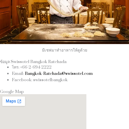
มีเชฟมาทำอาหารให้ดูด้วย
ข้อมูล Swissotel Bangkok Ratchada
โทร: +66-2-694-2222
Email:
Bangkok-Ratchada@swissotel.com
Facebook: swissotelbangkok
Google Map