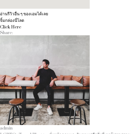
อ่านรีวิวอื่น ๆ ของเอมได้เลย
จิ้มกล่องนี่โลด
Click Here
Share:
admin