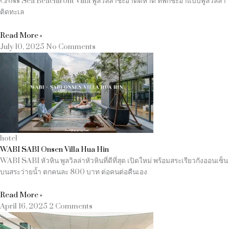
Cross Sea Beachfront Villa พูลวิลล่าชะอำติดหาด ที่พักชะอำแบบพูลวิลล่า
ติดทะเล
Read More »
July 10, 2025
No Comments
hotel
WABI SABI Onsen Villa Hua Hin
WABI SABI หัวหิน พูลวิลล่าหัวหินที่ดีที่สุด เปิดใหม่ พร้อมสระเรียวกังออนเซ็น
บนสระว่ายน้ำ ตกคนละ 800 บาท ต่อคนต่อคืนเอง
Read More »
April 16, 2025
2 Comments