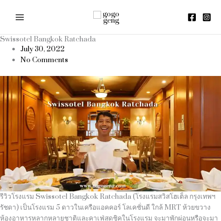
Skip
to
content
Swissotel Bangkok Ratchada
July 30, 2022
No Comments
รีวิวโรงแรม Swissotel Bangkok Ratchada (โรงแรมสวิสโฮเต็ล กรุงเทพฯ
รัชดา) เป็นโรงแรม 5 ดาวในเครือแอคคอร์ โลเคชั่นดี ใกล้ MRT ห้วยขวาง
ห้องอาหารหลากหลายชาติและคาเฟ่สุดชิคในโรงแรม จะมาพักผ่อนหรือจะมา