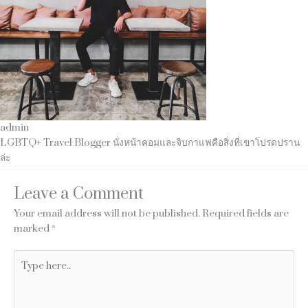
admin
LGBTQ+ Travel Blogger นั่งหน้าคอมและจิบกาแฟคือสิ่งที่เขาโปรดปราน
ล่ะ
Leave a Comment
Your email address will not be published.
Required fields are
marked
*
Type
here..