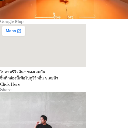
Google Map
ไปตามรีวิวอื่น ๆ ของเอมกัน
จิ้มที่กล่องนี้เพื่อไปดูรีวืวอื่น ๆ เลยน้า
Click Here
Share: