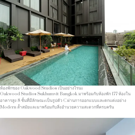
ห้องพักของ Oakwood Studios เป็นอย่างไรนะ
Oakwood Studios Sukhumvit Bangkok มาพร้อมกับห้องพัก 177 ห้องใน
อาคารสูง 8 ชั้นที่มีลักษณะเป็นรูปตัว C ผ่านการออกแบบและตกแต่งอย่าง
Modern ล้ำสมัยและมาพร้อมกับสิ่งอำนวยความสะดวกที่ครบครัน