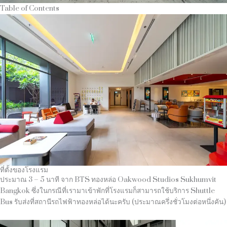
Table of Contents
ที่ตั้งของโรงแรม
ประมาณ 3 – 5 นาที จาก BTS ทองหล่อ Oakwood Studios Sukhumvit
Bangkok ซึ่งในกรณีที่เรามาเข้าพักที่โรงแรมก็สามารถใช้บริการ Shuttle
Bus รับส่งที่สถานีรถไฟฟ้าทองหล่อได้นะครับ (ประมาณครึ่งชั่วโมงต่อหนึ่งคัน)