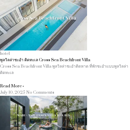
hotel
พูลวิลล่าชะอำ ติดทะเล Cross Sea Beachfront Villa
Cross Sea Beachfront Villa พูลวิลล่าชะอำติดหาด ที่พักชะอำแบบพูลวิลล่า
ติดทะเล
Read More »
July 10, 2025
No Comments