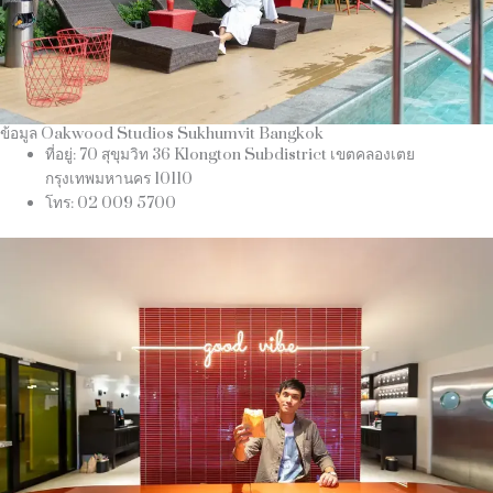
ข้อมูล Oakwood Studios Sukhumvit Bangkok
ที่อยู่: 70 สุขุมวิท 36 Klongton Subdistrict เขตคลองเตย
กรุงเทพมหานคร 10110
โทร: 02 009 5700