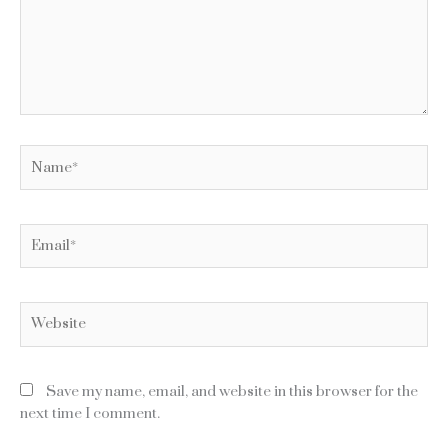
Name*
Email*
Website
Save my name, email, and website in this browser for the
next time I comment.