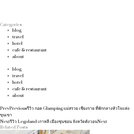
Categories
blog
travel
hotel
cafe & restaurant
about
blog
travel
hotel
cafe & restaurant
about
Prev
Previous
รีวิว กอด Glamping แม่สรวย เชียงราย ที่พักกลางหัวใจแห่ง
ขุนเขา
Next
รีวิว Legoland เกาหลี เมืองชุนชอน จังหวัดคังวอน
Next
Related Posts