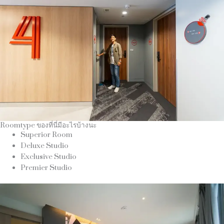
Roomtype ของที่นี่มีอะไรบ้างนะ
Superior Room
Deluxe Studio
Exclusive Studio
Premier Studio