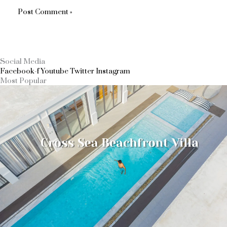
Social Media
Facebook-f
Youtube
Twitter
Instagram
Most Popular