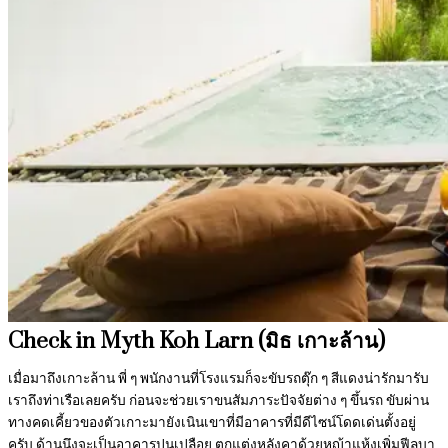
Check in Myth Koh Larn (มิธ เกาะล้าน)
เมื่อมาถึงเกาะล้าน พี่ ๆ พนักงานที่โรงแรมก็จะขับรถตุ๊ก ๆ สีแดงน่ารักมารับ
เราถึงท่าเรือเลยครับ ก่อนจะช่วยเราขนสัมภาระปัจจัยต่าง ๆ ขึ้นรถ ขับผ่าน
ทางคดเคี้ยวของตัวเกาะมายังเนินเขาที่มีอาคารที่มีดีไซน์โดดเด่นตั้งอยู่
ครับ ด้านนึงจะเป็นอาคารปูนเปลือย ตกแต่งหลังคาด้วยหญ้าแห้งเพิ่มฟีลบา