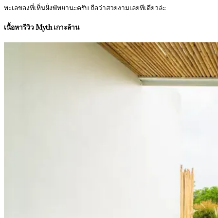
ทะเลของที่เห็นฝั่งพัทยานะครับ ถือว่าสวยงามเลยทีเดียวล่ะ
เนื้อหารีวิว Myth เกาะล้าน