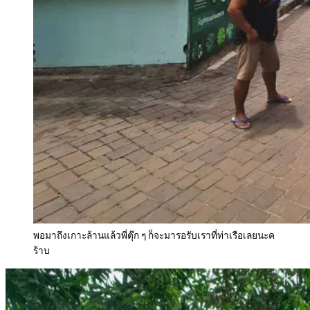
พอมาถึงเกาะล้านแล้วพี่ตุ๊ก ๆ ก็จะมารอรับเราที่ท่าเรือเลยนะค
ร้าบ