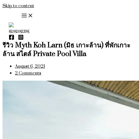
Skip to content
รีวิว Myth Koh Larn (มิธ เกาะล้าน) ที่พักเกาะ
ล้าน สไตล์ Private Pool Villa
August 6, 2021
2 Comments