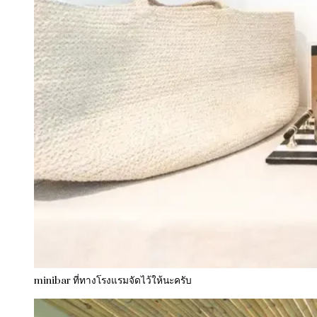
minibar ที่ทางโรงแรมจัดไว้ให้นะครับ