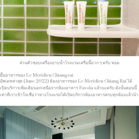
ส่วนตัวชอบเครื่องอาบน้ำโรงแรมเครือนี้มาก ๆ ครับ หอม
มื้ออาหารของ Le Meridien Chiang rai
อัพเดทล่าสุด (June 2022) ห้องอาหารของ Le Meridien Chiang Rai ได้
เปิดบริการเพิ่มเติมนอกเหนือจากห้องอาหาร Favola แล้วนะครับ ดังนั้นตอนนี้
เท่าที่เราเข้าใจเชื่อว่าทางโรงแรมได้เปิดบริการห้องอาหารครบทุกห้องแล้วน้า