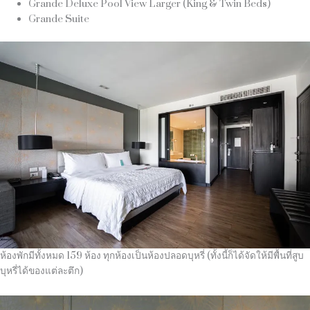
Grande Deluxe Pool View Larger (King & Twin Beds)
Grande Suite
ห้องพักมีทั้งหมด 159 ห้อง ทุกห้องเป็นห้องปลอดบุหรี่ (ทั้งนี้ก็ได้จัดให้มีพื้นที่สูบ
บุหรี่ได้ของแต่ละตึก)