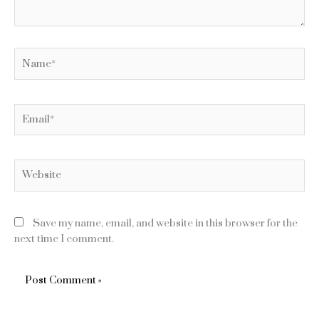
Name*
Email*
Website
Save my name, email, and website in this browser for the
next time I comment.