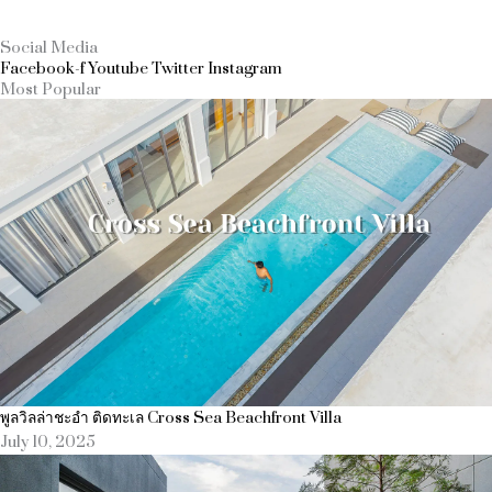
Social Media
Facebook-f
Youtube
Twitter
Instagram
Most Popular
พูลวิลล่าชะอำ ติดทะเล Cross Sea Beachfront Villa
July 10, 2025