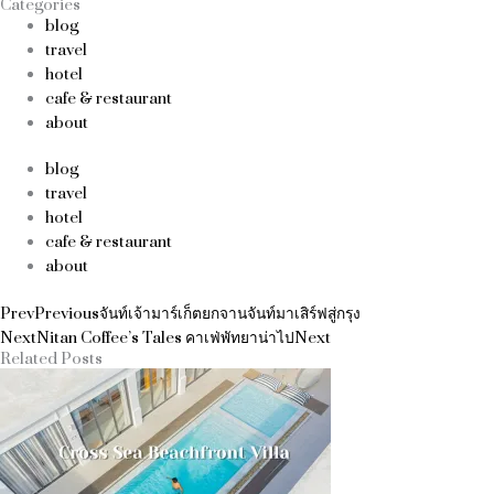
Categories
blog
travel
hotel
cafe & restaurant
about
blog
travel
hotel
cafe & restaurant
about
Prev
Previous
จันท์เจ้ามาร์เก็ตยกจานจันท์มาเสิร์ฟสู่กรุง
Next
Nitan Coffee’s Tales คาเฟ่พัทยาน่าไป
Next
Related Posts