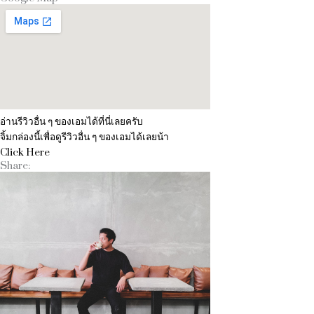
อ่านรีวิวอื่น ๆ ของเอมได้ที่นี่เลยครับ
จิ้มกล่องนี้เพื่อดูรีวิวอื่น ๆ ของเอมได้เลยน้า
Click Here
Share: