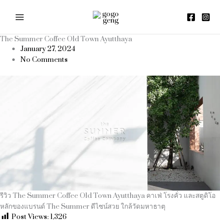
Skip
to
content
The Summer Coffee Old Town Ayutthaya
January 27, 2024
No Comments
รีวิว The Summer Coffee Old Town Ayutthaya คาเฟ่ โรงคั่ว และสตูดิโอ
หลักของแบรนด์ The Summer ดีไซน์สวย ใกล้วัดมหาธาตุ
Post Views:
1,326