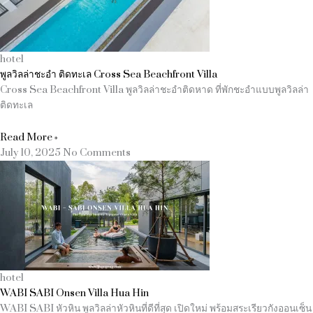
hotel
พูลวิลล่าชะอำ ติดทะเล Cross Sea Beachfront Villa
Cross Sea Beachfront Villa พูลวิลล่าชะอำติดหาด ที่พักชะอำแบบพูลวิลล่า
ติดทะเล
Read More »
July 10, 2025
No Comments
hotel
WABI SABI Onsen Villa Hua Hin
WABI SABI หัวหิน พูลวิลล่าหัวหินที่ดีที่สุด เปิดใหม่ พร้อมสระเรียวกังออนเซ็น