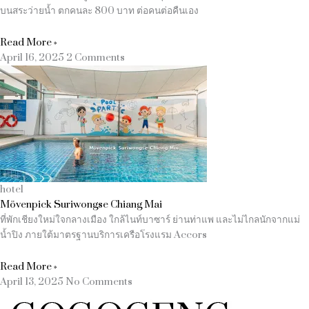
บนสระว่ายน้ำ ตกคนละ 800 บาท ต่อคนต่อคืนเอง
Read More »
April 16, 2025
2 Comments
hotel
Mövenpick Suriwongse Chiang Mai
ที่พักเชียงใหม่ใจกลางเมือง ใกล้ไนท์บาซาร์ ย่านท่าแพ และไม่ไกลนักจากแม่
น้ำปิง ภายใต้มาตรฐานบริการเครือโรงแรม Accors
Read More »
April 13, 2025
No Comments