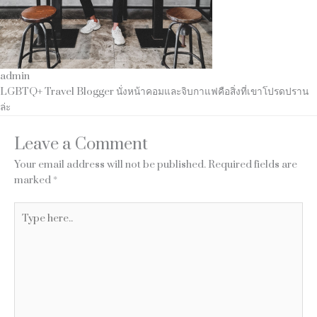
admin
LGBTQ+ Travel Blogger นั่งหน้าคอมและจิบกาแฟคือสิ่งที่เขาโปรดปราน
ล่ะ
Leave a Comment
Your email address will not be published.
Required fields are
marked
*
Type
here..