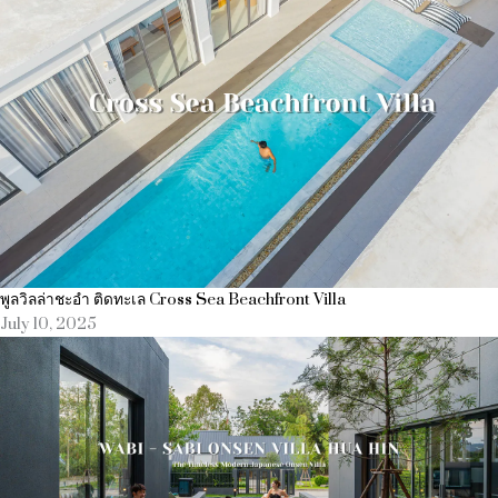
พูลวิลล่าชะอำ ติดทะเล Cross Sea Beachfront Villa
July 10, 2025