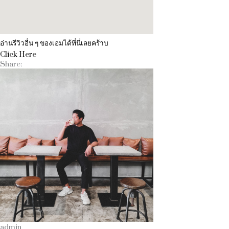
อ่านรีวิวอื่น ๆ ของเอมได้ที่นี่เลยคร้าบ
Click Here
Share:
admin