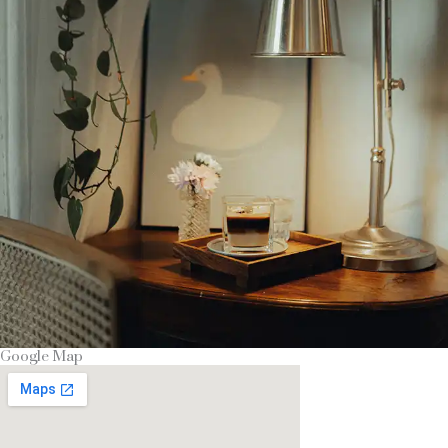
Google Map