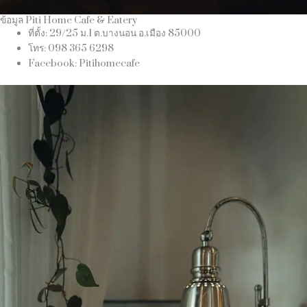
ข้อมูล Piti Home Cafe & Eatery
ที่ตั้ง: 29/25 ม.1 ต.บางนอน อ.เมือง 85000
โทร: 098 365 6298
Facebook: Pitihomecafe