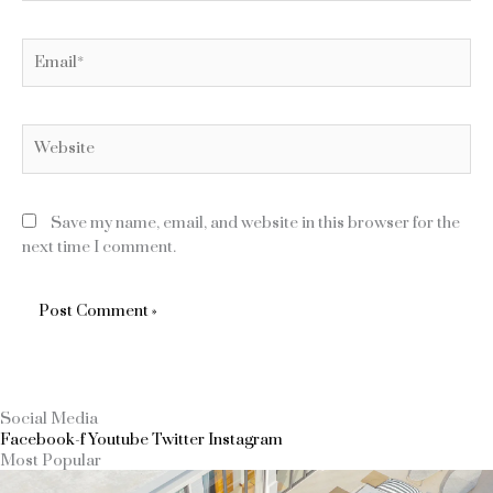
Email*
Website
Save my name, email, and website in this browser for the
next time I comment.
Social Media
Facebook-f
Youtube
Twitter
Instagram
Most Popular