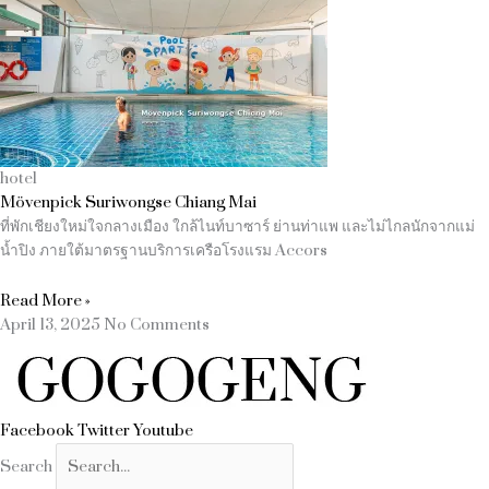
hotel
Mövenpick Suriwongse Chiang Mai
ที่พักเชียงใหม่ใจกลางเมือง ใกล้ไนท์บาซาร์ ย่านท่าแพ และไม่ไกลนักจากแม่
น้ำปิง ภายใต้มาตรฐานบริการเครือโรงแรม Accors
Read More »
April 13, 2025
No Comments
Facebook
Twitter
Youtube
Search