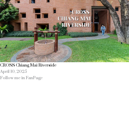
CROSS Chiang Mai Riverside
April 10, 2025
Follow me in FanPage