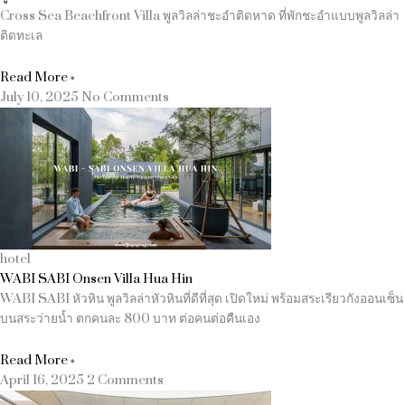
Cross Sea Beachfront Villa พูลวิลล่าชะอำติดหาด ที่พักชะอำแบบพูลวิลล่า
ติดทะเล
Read More »
July 10, 2025
No Comments
hotel
WABI SABI Onsen Villa Hua Hin
WABI SABI หัวหิน พูลวิลล่าหัวหินที่ดีที่สุด เปิดใหม่ พร้อมสระเรียวกังออนเซ็น
บนสระว่ายน้ำ ตกคนละ 800 บาท ต่อคนต่อคืนเอง
Read More »
April 16, 2025
2 Comments