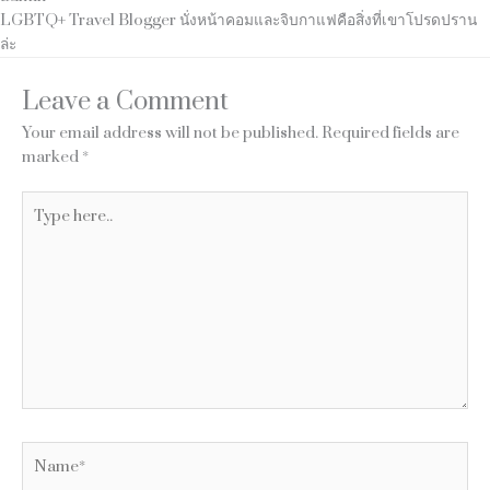
LGBTQ+ Travel Blogger นั่งหน้าคอมและจิบกาแฟคือสิ่งที่เขาโปรดปราน
ล่ะ
Leave a Comment
Your email address will not be published.
Required fields are
marked
*
Type
here..
Name*