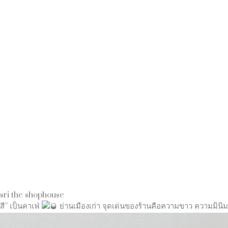
sri the shophouse
สี” เป็นคาเฟ่
ย่านเมืองเก่า จุดเด่นของร้านคือความขาว ความมินิ