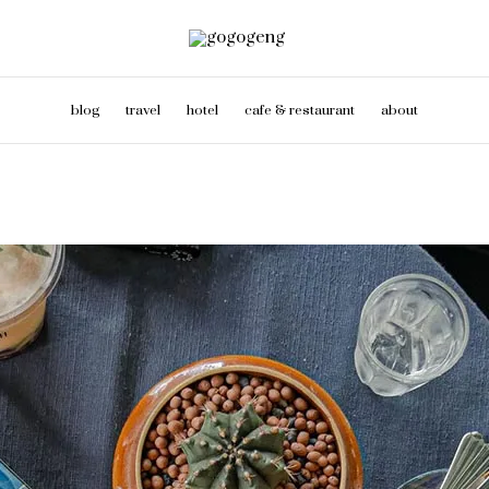
blog
travel
hotel
cafe & restaurant
about