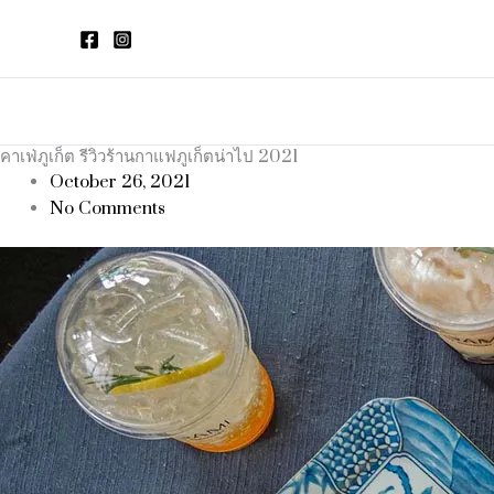
Skip
to
content
คาเฟ่ภูเก็ต รีวิวร้านกาแฟภูเก็ตน่าไป 2021
October 26, 2021
No Comments