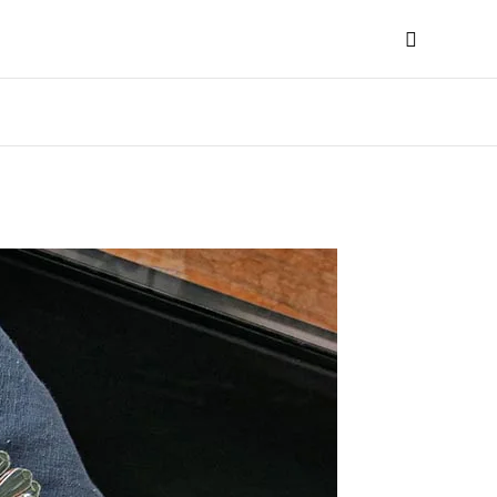
Search