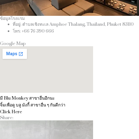
ข้อมูลโรงแรม
ที่อยู่: ตำบลเชิงทะเล Amphoe Thalang, Thailand, Phuket 83110
โทร: +66 76 390 666
Google Map
มี Blu Monkey สาขาอื่นอีกนะ
จิ้มเพื่อดู บลู มังกี้ สาขาอื่น ๆ กันดีกว่า
Click Here
Share: