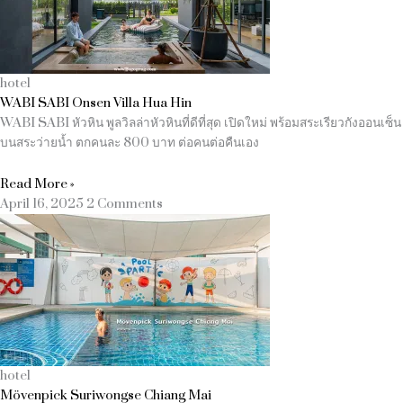
hotel
WABI SABI Onsen Villa Hua Hin
WABI SABI หัวหิน พูลวิลล่าหัวหินที่ดีที่สุด เปิดใหม่ พร้อมสระเรียวกังออนเซ็น
บนสระว่ายน้ำ ตกคนละ 800 บาท ต่อคนต่อคืนเอง
Read More »
April 16, 2025
2 Comments
hotel
Mövenpick Suriwongse Chiang Mai