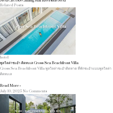
Next
CROSS Chiang Mai Riverside
Next
Related Posts
hotel
พูลวิลล่าชะอำ ติดทะเล Cross Sea Beachfront Villa
Cross Sea Beachfront Villa พูลวิลล่าชะอำติดหาด ที่พักชะอำแบบพูลวิลล่า
ติดทะเล
Read More »
July 10, 2025
No Comments