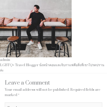
admin
LGBTQ+ Travel Blogger นั่งหน้าคอมและจิบกาแฟคือสิ่งที่เขาโปรดปราน
ล่ะ
Leave a Comment
Your email address will not be published.
Required fields are
marked
*
Type