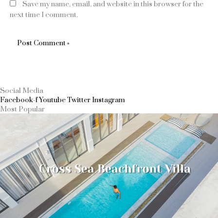
Save my name, email, and website in this browser for the
next time I comment.
Social Media
Facebook-f
Youtube
Twitter
Instagram
Most Popular