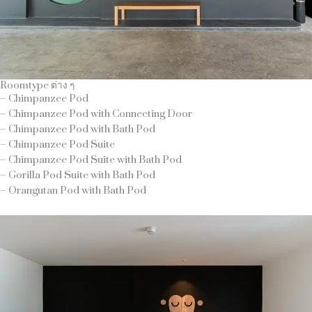
Roomtype ต่าง ๆ
– Chimpanzee Pod
– Chimpanzee Pod with Connecting Door
– Chimpanzee Pod with Bath Pod
– Chimpanzee Pod Suite
– Chimpanzee Pod Suite with Bath Pod
– Gorilla Pod Suite with Bath Pod
– Orangutan Pod with Bath Pod