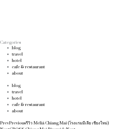
Categories
blog
travel
hotel
cafe & restaurant
about
blog
travel
hotel
cafe & restaurant
about
Prev
Previous
รีวิว Meliá Chiang Mai (โรงแรมมีเลีย เชียงใหม่)