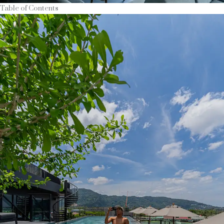
Table of Contents