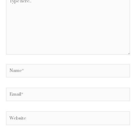
here..
Name*
Email*
Website