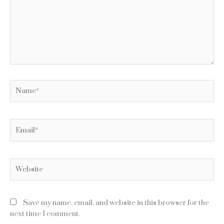
Name*
Email*
Website
Save my name, email, and website in this browser for the
next time I comment.