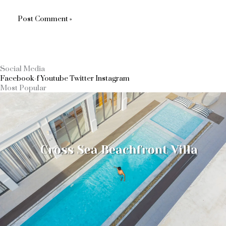
Social Media
Facebook-f
Youtube
Twitter
Instagram
Most Popular