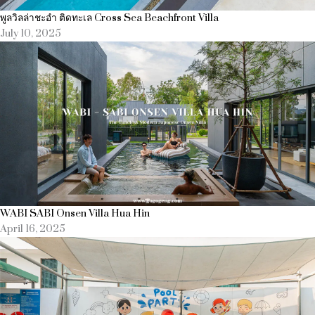
พูลวิลล่าชะอำ ติดทะเล Cross Sea Beachfront Villa
July 10, 2025
WABI SABI Onsen Villa Hua Hin
April 16, 2025