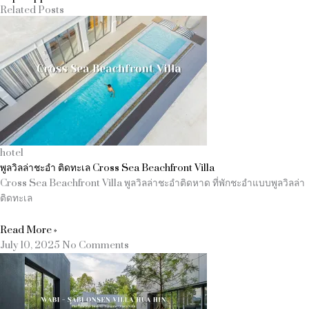
Related Posts
hotel
พูลวิลล่าชะอำ ติดทะเล Cross Sea Beachfront Villa
Cross Sea Beachfront Villa พูลวิลล่าชะอำติดหาด ที่พักชะอำแบบพูลวิลล่า
ติดทะเล
Read More »
July 10, 2025
No Comments