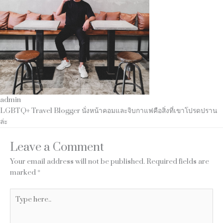
admin
LGBTQ+ Travel Blogger นั่งหน้าคอมและจิบกาแฟคือสิ่งที่เขาโปรดปราน
ล่ะ
Leave a Comment
Your email address will not be published.
Required fields are
marked
*
Type
here..