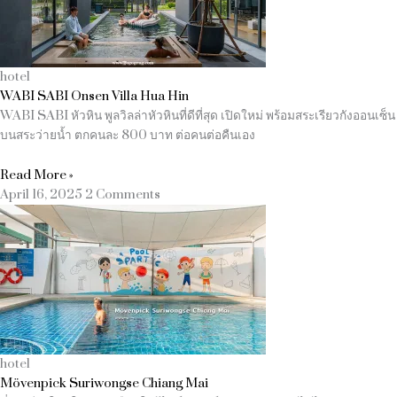
hotel
WABI SABI Onsen Villa Hua Hin
WABI SABI หัวหิน พูลวิลล่าหัวหินที่ดีที่สุด เปิดใหม่ พร้อมสระเรียวกังออนเซ็น
บนสระว่ายน้ำ ตกคนละ 800 บาท ต่อคนต่อคืนเอง
Read More »
April 16, 2025
2 Comments
hotel
Mövenpick Suriwongse Chiang Mai