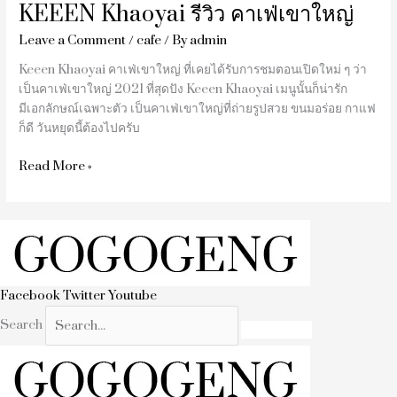
KEEEN Khaoyai รีวิว คาเฟ่เขาใหญ่
Leave a Comment
/
cafe
/ By
admin
Keeen Khaoyai คาเฟ่เขาใหญ่ ที่เคยได้รับการชมตอนเปิดใหม่ ๆ ว่า
เป็นคาเฟ่เขาใหญ่ 2021 ที่สุดปัง Keeen Khaoyai เมนูนั้นก็น่ารัก
มีเอกลักษณ์เฉพาะตัว เป็นคาเฟ่เขาใหญ่ที่ถ่ายรูปสวย ขนมอร่อย กาแฟ
ก็ดี วันหยุดนี้ต้องไปครับ
Read More »
Facebook
Twitter
Youtube
Search