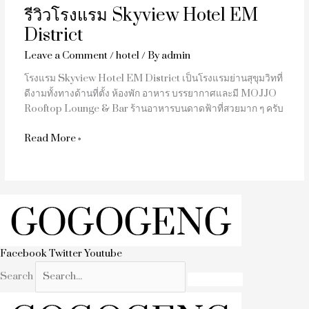
รีวิวโรงแรม Skyview Hotel EM
District
Leave a Comment
/
hotel
/ By
admin
โรงแรม Skyview Hotel EM District เป็นโรงแรมย่านสุขุมวิทที่
ดีงามทั้งทางด้านที่ตั้ง ห้องพัก อาหาร บรรยากาศและมี MOJJO
Rooftop Lounge & Bar ร้านอาหารบนดาดฟ้าที่สวยมาก ๆ ครับ
Read More »
Facebook
Twitter
Youtube
Search