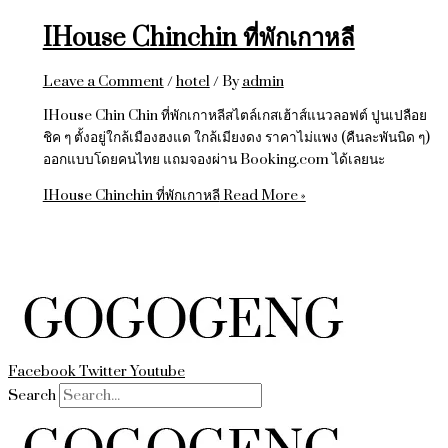
IHouse Chinchin ที่พักเกาหลี
Leave a Comment
/
hotel
/ By
admin
IHouse Chin Chin ที่พักเกาหลีสไตล์เกสเฮ้าส์แนวลอฟต์ ปูนเปลือย
ชิค ๆ ตั้งอยู่ใกล้เมืองฮงแด ใกล้เมียงดง ราคาไม่แพง (คืนละพันนิด ๆ)
ออกแบบโดยคนไทย แถมจองผ่าน Booking.com ได้เลยนะ
IHouse Chinchin ที่พักเกาหลี
Read More »
Facebook
Twitter
Youtube
Search