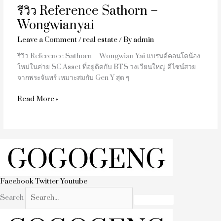
รีวิว Reference Sathorn –
Wongwianyai
Leave a Comment
/
real estate
/ By
admin
รีวิว Reference Sathorn – Wongwian Yai แบรนด์คอนโดน้อง
ใหม่ในค่าย SC Asset ที่อยู่ติดกับ BTS วงเวียนใหญ่ ดีไซน์สวย
จากพระจันทร์ เหมาะสมกับ Gen Y สุด ๆ
Read More »
Facebook
Twitter
Youtube
Search