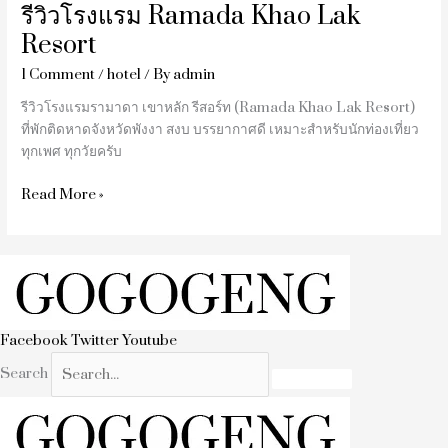
รีวิวโรงแรม Ramada Khao Lak
Resort
1 Comment
/
hotel
/ By
admin
รีวิวโรงแรมรามาดา เขาหลัก รีสอร์ท (Ramada Khao Lak Resort)
ที่พักติดหาดจังหวัดพังงา สงบ บรรยากาศดี เหมาะสำหรับนักท่องเที่ยว
ทุกเพศ ทุกวัยครับ
Read More »
Facebook
Twitter
Youtube
Search