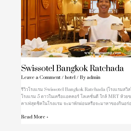
Swissotel Bangkok Ratchada
Leave a Comment
/
hotel
/ By
admin
รีวิวโรงแรม Swissotel Bangkok Ratchada (โรงแรมสวิสโฮ
โรงแรม 5 ดาวในเครือแอคคอร์ โลเคชั่นดี ใกล้ MRT ห้ว
คาเฟ่สุดชิคในโรงแรม จะมาพักผ่อนหรือจะมาหาของกินอร่อย
Read More »