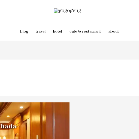
blog
travel
hotel
cafe & restaurant
about