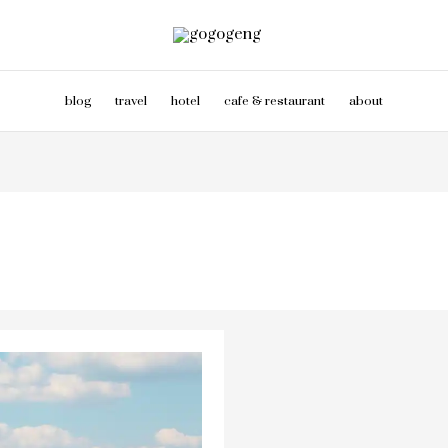
blog
travel
hotel
cafe & restaurant
about