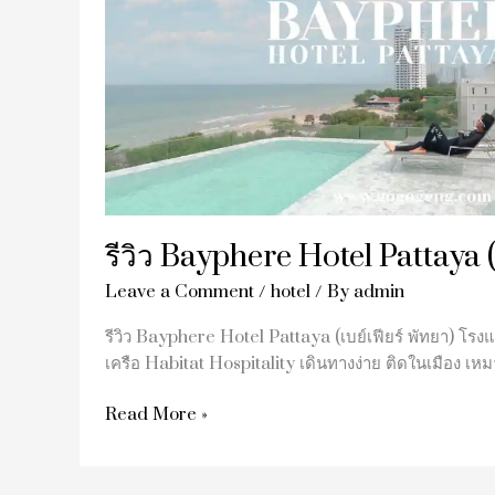
(เบย์เฟียร์
พัทยา)
รีวิว Bayphere Hotel Pattaya (
Leave a Comment
/
hotel
/ By
admin
รีวิว Bayphere Hotel Pattaya (เบย์เฟียร์ พัทยา) โรง
เครือ Habitat Hospitality เดินทางง่าย ติดในเมือง เห
Read More »