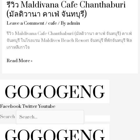
รีวิว Maldivana Cafe Chanthaburi
(มัลดิวานา คาเฟ่ จันทบุรี)
Leave a Comment
/
cafe
/ By
admin
รีวิว Maldivana Cafe Chanthaburi (มัลดิวานา คาเฟ่ จันทบุรี) คาเฟ่
จันทบุรี ในโรงแรม Maldives Beach Resort จันทบุรี ที่พักจันทบุรี ฟิล
เกาหลีเกาใจ
Read More »
Facebook
Twitter
Youtube
Search