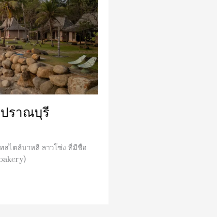
ักปราณบุรี
ทสไตล์บาหลี ลาวโซ่ง ที่มีชื่อ
 bakery)