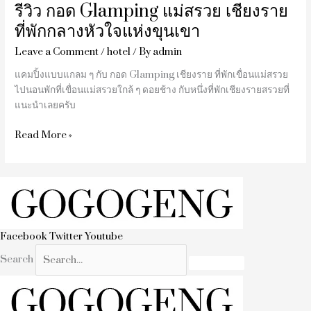
รีวิว กอด Glamping แม่สรวย เชียงราย
ที่พักกลางหัวใจแห่งขุนเขา
Leave a Comment
/
hotel
/ By
admin
แคมปิ้งแบบแกลม ๆ กับ กอด Glamping เชียงราย ที่พักเขื่อนแม่สรวย
ไปนอนพักที่เขื่อนแม่สรวยใกล้ ๆ ดอยช้าง กับหนึ่งที่พักเชียงรายสรวยที่
แนะนำเลยครับ
Read More »
Facebook
Twitter
Youtube
Search