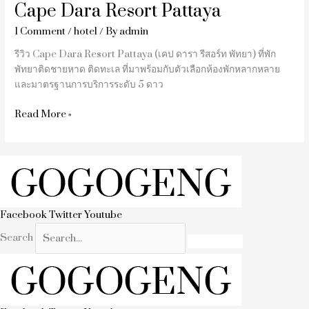
Cape Dara Resort Pattaya
1 Comment
/
hotel
/ By
admin
รีวิว Cape Dara Resort Pattaya (เคป ดารา รีสอร์ท พัทยา) ที่พัก
พัทยาติดชายหาด ติดทะเล ที่มาพร้อมกับตัวเลือกห้องพักหลากหลาย
และมาตรฐานการบริการระดับ 5 ดาว
Read More »
Facebook
Twitter
Youtube
Search