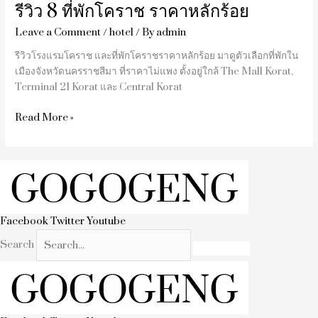
รีวิว 8 ที่พักโคราช ราคาหลักร้อย
Leave a Comment
/
hotel
/ By
admin
รีวิวโรงแรมโคราช และที่พักโคราชราคาหลักร้อย มาดูตัวเลือกที่พักใน
เมืองจังหวัดนครราชสีมา ที่ราคาไม่แพง ตั้งอยู่ใกล้ The Mall Korat,
Terminal 21 Korat และ Central Korat
Read More »
Facebook
Twitter
Youtube
Search