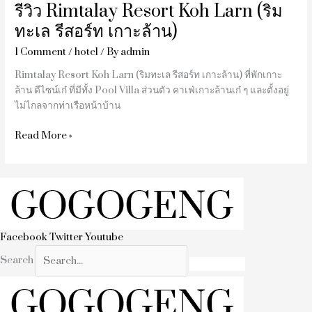
รีวิว Rimtalay Resort Koh Larn (ริม
ทะเล รีสอร์ท เกาะล้าน)
1 Comment
/
hotel
/ By
admin
Rimtalay Resort Koh Larn (ริมทะเล รีสอร์ท เกาะล้าน) ที่พักเกาะ
ล้าน ดีไซน์เก๋ ที่มีทั้ง Pool Villa ส่วนตัว คาเฟ่เกาะล้านเก๋ ๆ และตั้งอยู่
ไม่ไกลจากท่าเรือหน้าบ้าน
Read More »
Facebook
Twitter
Youtube
Search