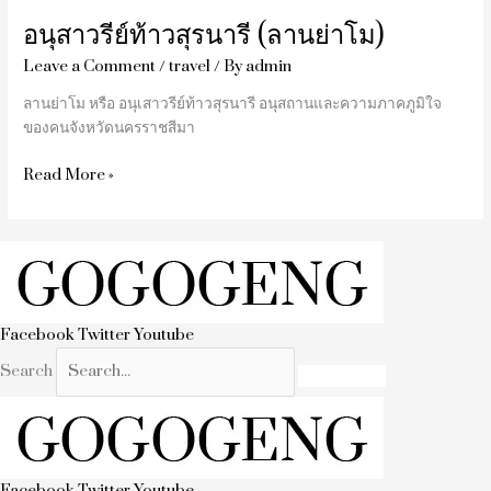
อนุสาวรีย์ท้าวสุรนารี (ลานย่าโม)
Leave a Comment
/
travel
/ By
admin
ลานย่าโม หรือ อนุเสาวรีย์ท้าวสุรนารี อนุสถานและความภาคภูมิใจ
ของคนจังหวัดนครราชสีมา
Read More »
Facebook
Twitter
Youtube
Search
Facebook
Twitter
Youtube