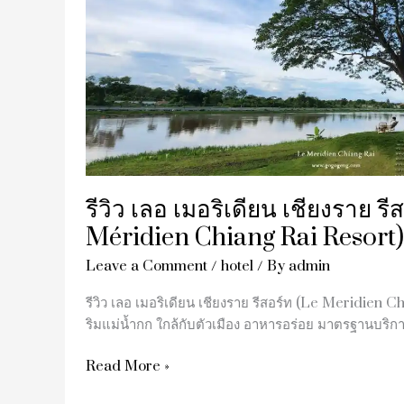
รีสอร์ท
(Le
Méridien
Chiang
Rai
Resort)
รีวิว เลอ เมอริเดียน เชียงราย รี
Méridien Chiang Rai Resort)
Leave a Comment
/
hotel
/ By
admin
รีวิว เลอ เมอริเดียน เชียงราย รีสอร์ท (Le Meridien Ch
ริมแม่น้ำกก ใกล้กับตัวเมือง อาหารอร่อย มาตรฐานบริกา
Read More »