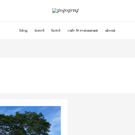
blog
travel
hotel
cafe & restaurant
about