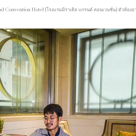
 Convention Hotel (โรงแรมมิราเคิล แกรนด์ คอนเวนชั่น) ตัวห้องอา