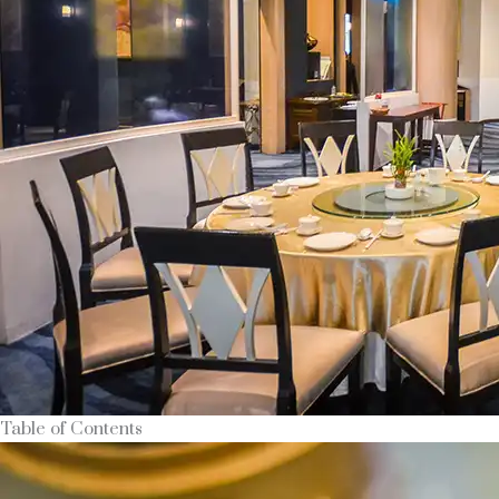
Table of Contents