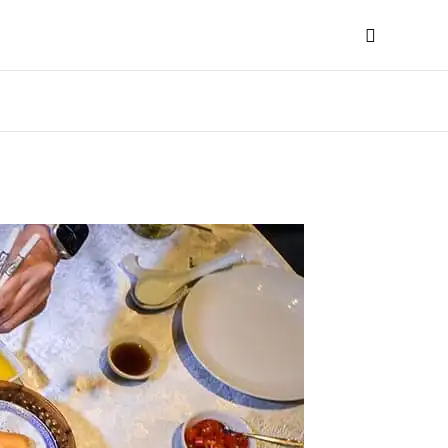
Search