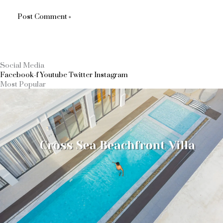
Social Media
Facebook-f
Youtube
Twitter
Instagram
Most Popular