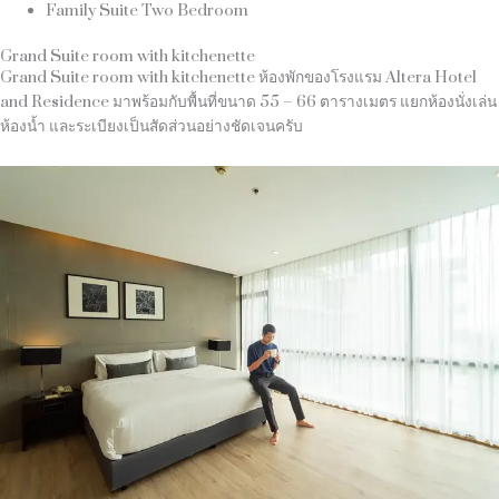
Family Suite Two Bedroom
Grand Suite room with kitchenette
Grand Suite room with kitchenette ห้องพักของโรงแรม Altera Hotel
and Residence มาพร้อมกับพื้นที่ขนาด 55 – 66 ตารางเมตร แยกห้องนั่งเล่น
ห้องน้ำ และระเบียงเป็นสัดส่วนอย่างชัดเจนครับ