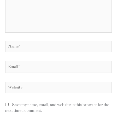
Name*
Email*
Website
Save my name, email, and website in this browser for the
next time I comment.