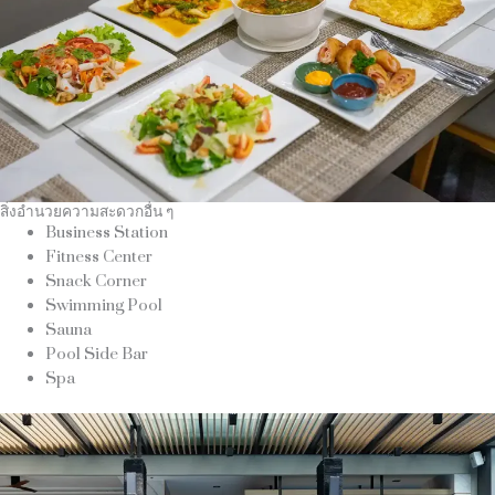
สิ่งอำนวยความสะดวกอื่น ๆ
Business Station
Fitness Center
Snack Corner
Swimming Pool
Sauna
Pool Side Bar
Spa