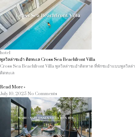
hotel
พูลวิลล่าชะอำ ติดทะเล Cross Sea Beachfront Villa
Cross Sea Beachfront Villa พูลวิลล่าชะอำติดหาด ที่พักชะอำแบบพูลวิลล่า
ติดทะเล
Read More »
July 10, 2025
No Comments