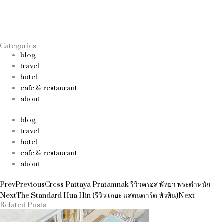
Categories
blog
travel
hotel
cafe & restaurant
about
blog
travel
hotel
cafe & restaurant
about
Prev
Previous
Cross Pattaya Pratamnak รีวิวครอส พัทยา พระตำหนัก
Next
The Standard Hua Hin (รีวิว เดอะ แสตนดาร์ด หัวหิน)
Next
Related Posts