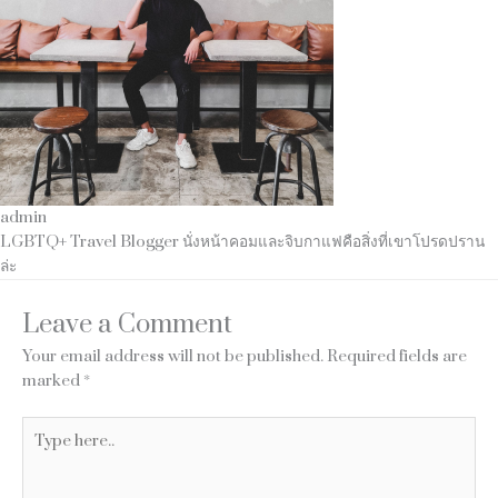
admin
LGBTQ+ Travel Blogger นั่งหน้าคอมและจิบกาแฟคือสิ่งที่เขาโปรดปราน
ล่ะ
Leave a Comment
Your email address will not be published.
Required fields are
marked
*
Type
here..