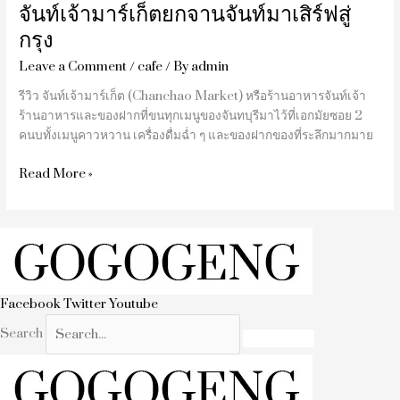
จันท์เจ้ามาร์เก็ตยกจานจันท์มาเสิร์ฟสู่
กรุง
Leave a Comment
/
cafe
/ By
admin
รีวิว จันท์เจ้ามาร์เก็ต (Chanchao Market) หรือร้านอาหารจันท์เจ้า
ร้านอาหารและของฝากที่ขนทุกเมนูของจันทบุรีมาไว้ที่เอกมัยซอย 2
คนบทั้งเมนูคาวหวาน เครื่องดื่มฉ่ำ ๆ และของฝากของที่ระลึกมากมาย
Read More »
Facebook
Twitter
Youtube
Search