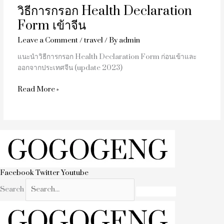
วิธีการกรอก Health Declaration
Form เข้าจีน
Leave a Comment
/
travel
/ By
admin
แนะนำวิธีการกรอก Health Declaration Form ก่อนเข้าและ
ออกจากประเทศจีน (update 2023)
Read More »
Facebook
Twitter
Youtube
Search